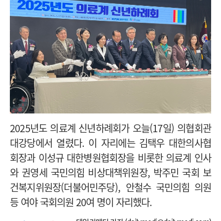
2025년도 의료계 신년하례회가 오늘(17일) 의협회관
대강당에서 열렸다. 이 자리에는 김택우 대한의사협
회장과 이성규 대한병원협회장을 비롯한 의료계 인사
와 권영세 국민의힘 비상대책위원장, 박주민 국회 보
건복지위원장(더불어민주당),
안철수 국민의힘 의원
등 여야 국회의원 20여 명이 자리했다.