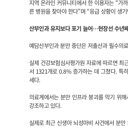
지역 온라인 커뮤니티에서 한 이용자는 “가까
른 병원을 찾아야 한다”며 “응급 상황이 생기
산부인과 유지보다 포기 늘어…현장선 수년
예담산부인과 분만 중단은 저출산과 필수의료
실제 건강보험심사평가원 자료에 따르면 최근 5년
서 1321개로 0.8% 증가하는 데 그쳤다. 
세다.
의료계에서는 분만 인프라 붕괴를 막기 위해
강조하고 있다.
실제로 최근 신생아 뇌성마비 사건에서 분만