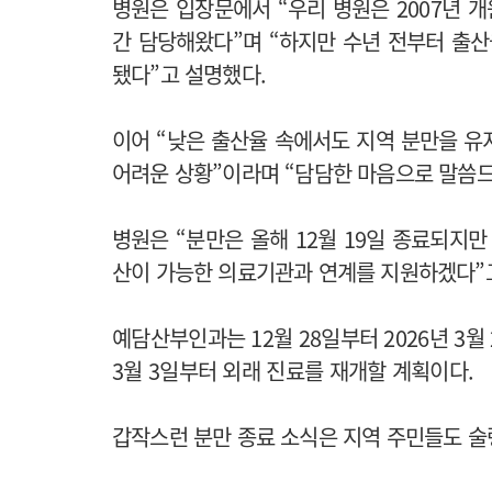
병원은 입장문에서 “우리 병원은 2007년 개
간 담당해왔다”며 “하지만 수년 전부터 출산율
됐다”고 설명했다.
이어 “낮은 출산율 속에서도 지역 분만을 유
어려운 상황”이라며 “담담한 마음으로 말씀드
병원은 “분만은 올해 12월 19일 종료되지만
산이 가능한 의료기관과 연계를 지원하겠다”
예담산부인과는 12월 28일부터 2026년 3월 
3월 3일부터 외래 진료를 재개할 계획이다.
갑작스런 분만 종료 소식은 지역 주민들도 술