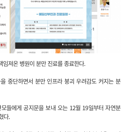
책임져온 병원이 분만 진료를 종료한다.
능을 중단하면서 분만 인프라 붕괴 우려감도 커지는 분
모들에게 공지문을 보내 오는 12월 19일부터 자연분
혔다.