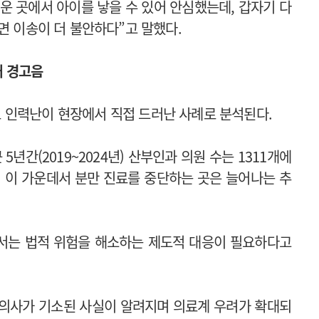
운 곳에서 아이를 낳을 수 있어 안심했는데, 갑자기 다
면 이송이 더 불안하다”고 말했다.
째 경고음
 인력난이 현장에서 직접 드러난 사례로 분석된다.
간(2019~2024년) 산부인과 의원 수는 1311개에
특히 이 가운데서 분만 진료를 중단하는 곳은 늘어나는 추
서는 법적 위험을 해소하는 제도적 대응이 필요하다고
 의사가 기소된 사실이 알려지며 의료계 우려가 확대되