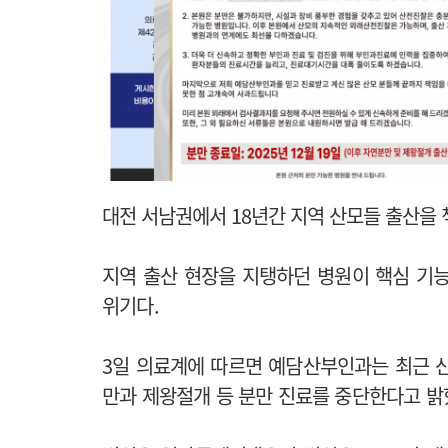
대전 서남권에서 18년간 지역 산모들 출산을 
지역 출산 현장을 지탱하던 병원이 핵심 기
위기다.
3일 의료계에 따르면 예담산부인과는 최근 산
만과 제왕절개 등 분만 진료를 중단한다고 밝