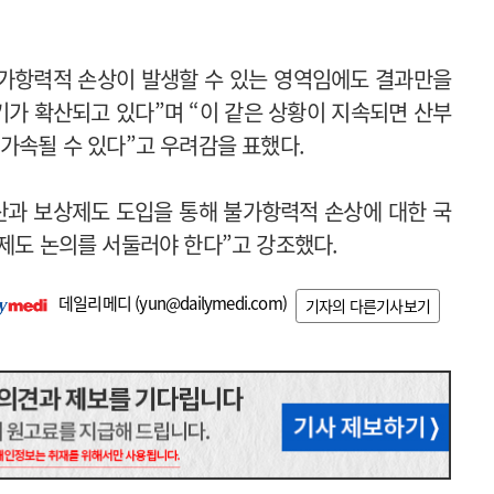
가항력적 손상이 발생할 수 있는 영역임에도 결과만을
가 확산되고 있다”며 “이 같은 상황이 지속되면 산부
가속될 수 있다”고 우려감을 표했다.
산과 보상제도 도입을 통해 불가항력적 손상에 대한 국
 제도 논의를 서둘러야 한다”고 강조했다.
데일리메디 (
yun@dailymedi.com
)
기자의 다른기사보기