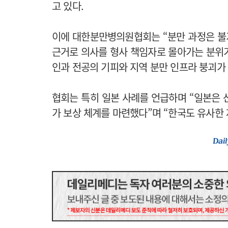
고 있다.
이에 대한분만병의원협회는 “분만 과정은 불
근거로 의사를 형사 책임자로 몰아가는 분위기
인과 전공의 기피와 지역 분만 인프라 붕괴가 
협회는 특히 일본 사례를 언급하며 “일본은 
가 보상 체계를 마련했다”며 “한국도 유사한