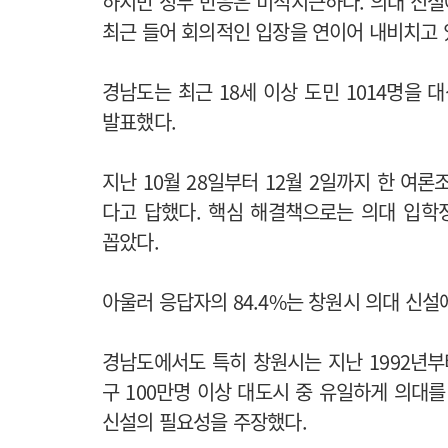
하지만 정부 반응은 미적지근하다. 의대 신설
최근 들어 회의적인 입장을 연이어 내비치고 
경남도는 최근 18세 이상 도민 1014명을 
발표했다.
지난 10월 28일부터 12월 2일까지 한 여론
다고 답했다. 핵심 해결책으로는 의대 입학정원
꼽았다.
아울러 응답자의 84.4%는 창원시 의대 신설
경남도에서도 특히 창원시는 지난 1992년부
구 100만명 이상 대도시 중 유일하게 의대
신설의 필요성을 주장했다.