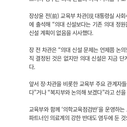
장상윤 전(前) 교육부 차관(現 대통령실 사
에 출석해 “의대 신설보다는 기존 의대 정원
신설 계획이 없음을 시사했다.
장 전 차관은 “의대 신설 문제는 언제쯤 논
직 결정된 것은 없지만 의대 신설은 지금 
다.
앞서 장·차관을 비롯한 교육부 주요 관계자들
다”거나 “복지부와 논의해 보겠다”라고 선을
교육부와 함께 ‘의학교육점검반’을 운영하는
파트너인 의료계의 강한 반대도 염두에 둔 것