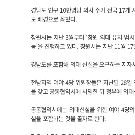
경남도 인구 10만명당 의사 수가 전국 17개 시
도 배경으로 꼽혔다.
창원시는 지난 3월부터 ‘창원 의대 유치 범시
동’을 진행하고 있다. 창원시는 지난 11월 1
경남도를 포함해 의대 신설을 요구하는 지자
전남지역 여야 4당 위원장들은 지난달 28일
을 갖고 공동협약서에 서명한 뒤 정부에 의대
공동협약서에는 의대신설을 위한 여야 4당의
설을 포함하는 것을 골자로 한다.