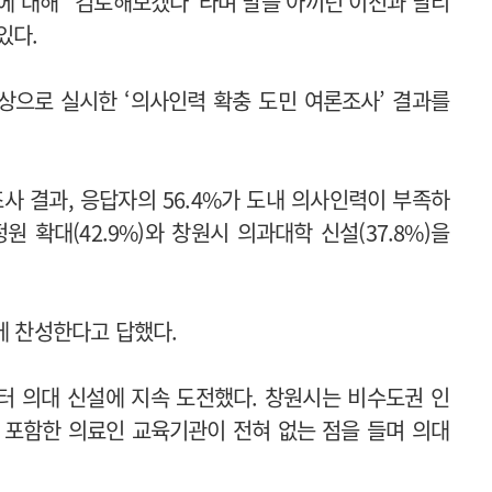
에 대해 “검토해보겠다”라며 말을 아끼던 이전과 달리
있다.
대상으로 실시한 ‘의사인력 확충 도민 여론조사’ 결과를
조사 결과, 응답자의 56.4%가 도내 의사인력이 부족하
 확대(42.9%)와 창원시 의과대학 신설(37.8%)을
에 찬성한다고 답했다.
터 의대 신설에 지속 도전했다. 창원시는 비수도권 인
를 포함한 의료인 교육기관이 전혀 없는 점을 들며 의대