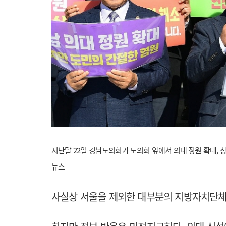
지난달 22일 경남도의회가 도의회 앞에서 의대 정원 확대, 
뉴스
사실상 서울을 제외한 대부분의 지방자치단체의