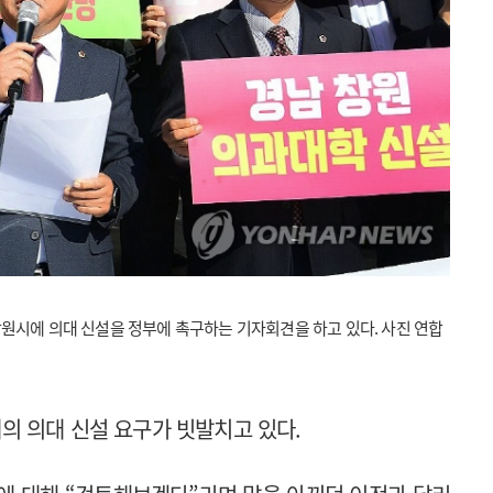
창원시에 의대 신설을 정부에 촉구하는 기자회견을 하고 있다. 사진 연합
 의대 신설 요구가 빗발치고 있다.