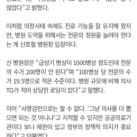
않았다”고 밝혔다.
이처럼 의정사태 속에도 진료 기능을 잘 유지해 왔지
만, 병원 도약을 위해서는 전문의 정원을 늘려야 한다
는 게 신호철 병원장 입장이다.
신 병원장은 “급성기 병상이 1000병상 정도인데 전문
의 수가 200명이 안 된다”며 “100병상 당 전문의 수
가 19.5명으로 적은 수준이다. 병원 규모에 비해 의사
TO가 적어 상당한 로딩이 있다”고 말했다.
이어 “사명감만으로는 할 수 없다. ‘그냥 의사를 더 뽑
으면 되는 것 아니냐’고 지적할 수 있지만 공공의료기
관이다 보니 제한이 있고 정부의 정책적 의지가 중요
하다”고 덧붙였다.