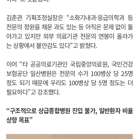
김춘관 기획조정실장은 “소화기내과·응급의학과 등
전문의 정원을 채운 과도 있는 등 아직은 문제 없이 돌
아가고 있지만 외부 의료기관 전문의 연봉이 올라가
는 상황에서 불안감도 있다”고 밝혔다.
이어 “타 공공의료기관인 국립중앙의료원, 국민건강
보험공단 일산병원은 전문의 수가 100병상 당 25명
정도 되기 때문에 우리도 100병상 당 5명 정도는 더
필요하다”고 강조했다.
“구조적으로 상급종합병원 진입 불가, 일반환자 비율
상향 목표”