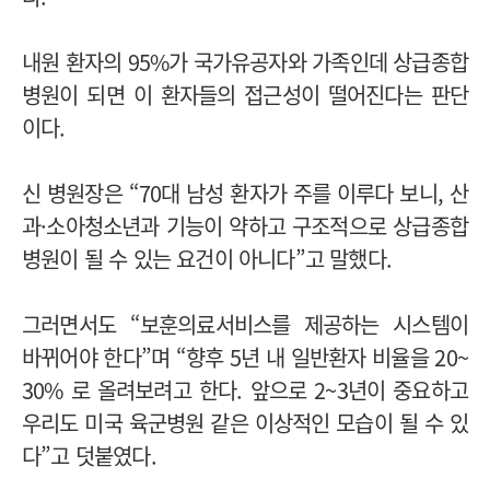
내원 환자의 95%가 국가유공자와 가족인데 상급종합
병원이 되면 이 환자들의 접근성이 떨어진다는 판단
이다.
신 병원장은 “70대 남성 환자가 주를 이루다 보니, 산
과·소아청소년과 기능이 약하고 구조적으로 상급종합
병원이 될 수 있는 요건이 아니다”고 말했다.
그러면서도 “보훈의료서비스를 제공하는 시스템이
바뀌어야 한다”며 “향후 5년 내 일반환자 비율을 20~
30% 로 올려보려고 한다. 앞으로 2~3년이 중요하고
우리도 미국 육군병원 같은 이상적인 모습이 될 수 있
다”고 덧붙였다.