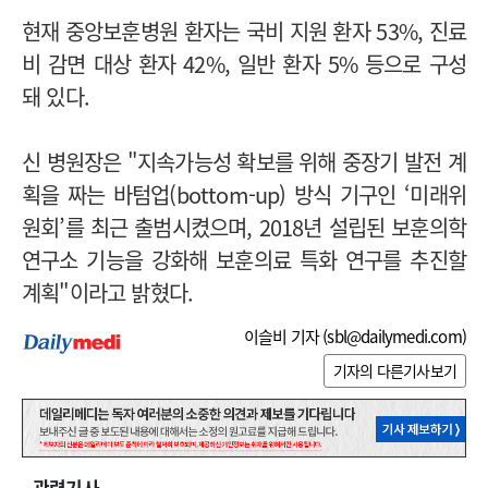
현재 중앙보훈병원 환자는 국비 지원 환자 53%, 진료
비 감면 대상 환자 42%, 일반 환자 5% 등으로 구성
돼 있다.
신 병원장은 "지속가능성 확보를 위해 중장기 발전 계
획을 짜는 바텀업(bottom-up) 방식 기구인 ‘미래위
원회’를 최근 출범시켰으며, 2018년 설립된 보훈의학
연구소 기능을 강화해 보훈의료 특화 연구를 추진할
계획"이라고 밝혔다.
이슬비 기자 (
sbl@dailymedi.com
)
기자의 다른기사보기
관련기사