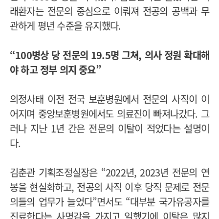
래환자는 전문의 중심으로 이뤄져 전공의 공백과 무
관하게 평년 수준을 유지했다.
“100병상 당 전문의 19.5명 그쳐, 의사 정원 확대해
야 하고 정부 의지 중요”
의정사태 이전 전국 보훈병원에서 전문의 사직이 이
어지며 중앙보훈병원에서도 의료진이 빠져나갔다. 그
러나 지난 1년 간은 전문의 이탈이 적었다는 설명이
다.
김춘관 기획조정실장은 “2022년, 2023년 전문의 연
봉을 현실화하고, 전공의 사직 이후 당직 문제로 전문
의들의 업무가 늘었다”면서도 “대부분 국가유공자를
진료한다는 사명감을 가지고 일했기에 이탈은 많지