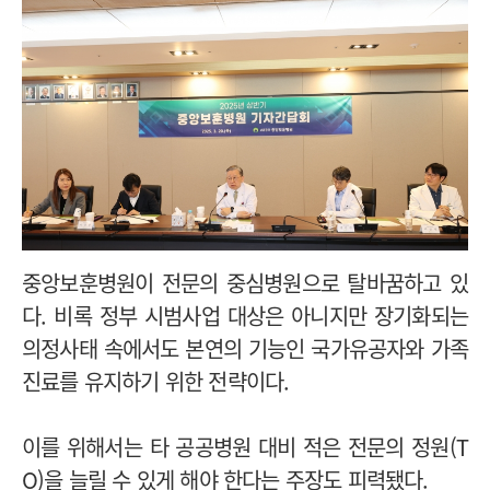
중앙보훈병원이 전문의 중심병원으로 탈바꿈하고 있
다. 비록 정부 시범사업 대상은 아니지만 장기화되는
의정사태 속에서도 본연의 기능인 국가유공자와 가족
진료를 유지하기 위한 전략이다.
이를 위해서는 타 공공병원 대비 적은 전문의 정원(T
O)을 늘릴 수 있게 해야 한다는 주장도 피력됐다.