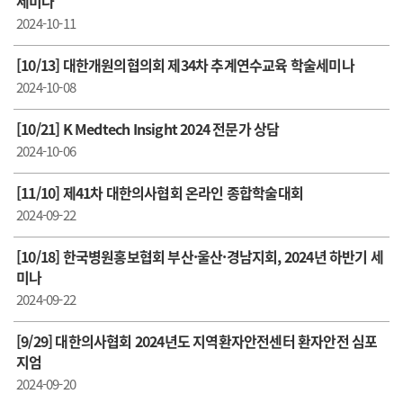
세미나
2024-10-11
[10/13] 대한개원의협의회 제34차 추계연수교육 학술세미나
2024-10-08
[10/21] K Medtech Insight 2024 전문가 상담
2024-10-06
[11/10] 제41차 대한의사협회 온라인 종합학술대회
2024-09-22
[10/18] 한국병원홍보협회 부산·울산·경남지회, 2024년 하반기 세
미나
2024-09-22
[9/29] 대한의사협회 2024년도 지역환자안전센터 환자안전 심포
지엄
2024-09-20