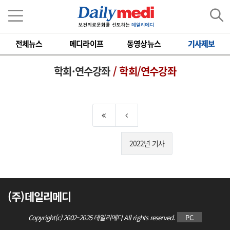
전체뉴스
메디라이프
동영상뉴스
기사제보
학회·연수강좌
/ 학회/연수강좌
2022년 기사
(주)데일리메디
Copyright(c) 2002~2025 데일리메디 All rights reserved.
PC