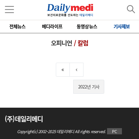
전체뉴스
메디라이프
동영상뉴스
기사제보
오피니언
/ 칼럼
2022년 기사
(주)데일리메디
Copyright(c) 2002~2025 데일리메디 All rights reserved.
PC