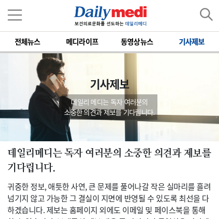
전체뉴스
메디라이프
동영상뉴스
기사제보
기사제보
데일리 메디는 독자 여러분의
소중한 의견과 제보를 기다립니다.
데일리메디는 독자 여러분의 소중한 의견과 제보를
기다립니다.
귀중한 정보, 애틋한 사연, 큰 문제를 풀어나갈 작은 실마리를 흘려
넘기지 않고 가능한 그 결실이 지면에 반영될 수 있도록 최선을 다
하겠습니다. 제보는 홈페이지 외에도 이메일 및 페이스북을 통해