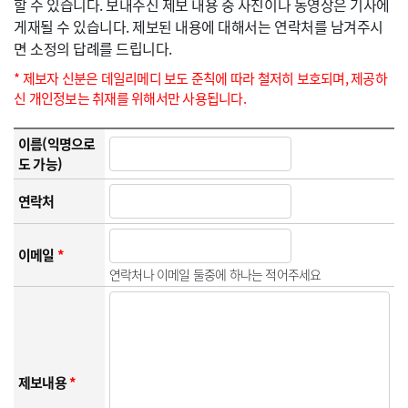
할 수 있습니다. 보내주신 제보 내용 중 사진이나 동영상은 기사에
게재될 수 있습니다. 제보된 내용에 대해서는 연락처를 남겨주시
면 소정의 답례를 드립니다.
* 제보자 신분은 데일리메디 보도 준칙에 따라 철저히 보호되며, 제공하
신 개인정보는 취재를 위해서만 사용됩니다.
이름(익명으로
도 가능)
연락처
이메일
*
연락처나 이메일 둘중에 하나는 적어주세요
제보내용
*