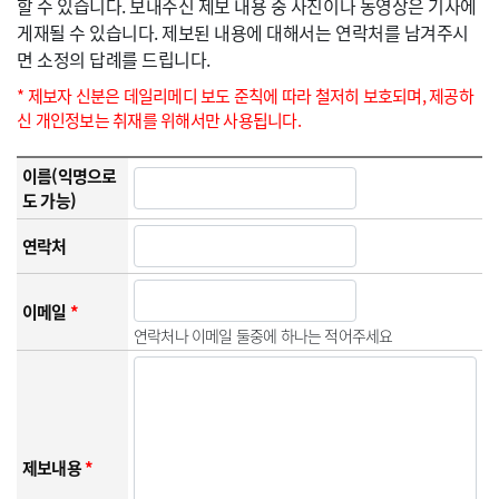
할 수 있습니다. 보내주신 제보 내용 중 사진이나 동영상은 기사에
게재될 수 있습니다. 제보된 내용에 대해서는 연락처를 남겨주시
면 소정의 답례를 드립니다.
* 제보자 신분은 데일리메디 보도 준칙에 따라 철저히 보호되며, 제공하
신 개인정보는 취재를 위해서만 사용됩니다.
이름(익명으로
도 가능)
연락처
이메일
*
연락처나 이메일 둘중에 하나는 적어주세요
제보내용
*