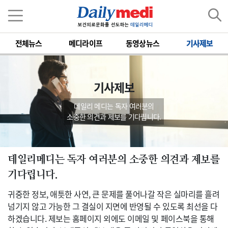
전체뉴스
메디라이프
동영상뉴스
기사제보
기사제보
데일리 메디는 독자 여러분의
소중한 의견과 제보를 기다립니다.
데일리메디는 독자 여러분의 소중한 의견과 제보를
기다립니다.
귀중한 정보, 애틋한 사연, 큰 문제를 풀어나갈 작은 실마리를 흘려
넘기지 않고 가능한 그 결실이 지면에 반영될 수 있도록 최선을 다
하겠습니다. 제보는 홈페이지 외에도 이메일 및 페이스북을 통해