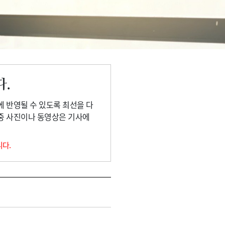
다.
에 반영될 수 있도록 최선을 다
 중 사진이나 동영상은 기사에
니다.