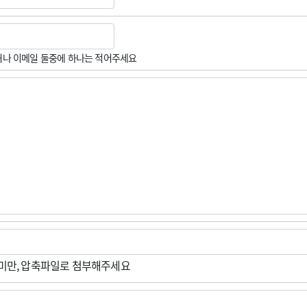
나 이메일 둘중에 하나는 적어주세요
M미만, 압축파일로 첨부해주세요