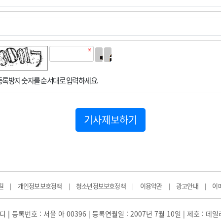
록방지 숫자를 순서대로 입력하세요.
기사제보하기
길
개인정보보호정책
청소년정보보호정책
이용약관
광고안내
이
|
|
|
|
|
 | 등록번호 : 서울 아 00396 | 등록연월일 : 2007년 7월 10일 | 제호 : 데