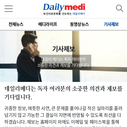
전체뉴스
메디라이프
동영상뉴스
기사제보
기사제보
데일리 메디는 독자 여러분의
소중한 의견과 제보를 기다립니다.
데일리메디는 독자 여러분의 소중한 의견과 제보를
기다립니다.
귀중한 정보, 애틋한 사연, 큰 문제를 풀어나갈 작은 실마리를 흘려
넘기지 않고 가능한 그 결실이 지면에 반영될 수 있도록 최선을 다
하겠습니다. 제보는 홈페이지 외에도 이메일 및 페이스북을 통해