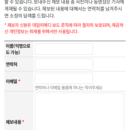
할 수 있습니다. 보내주신 제보 내용 중 사진이나 동영상은 기사에
게재될 수 있습니다. 제보된 내용에 대해서는 연락처를 남겨주시
면 소정의 답례를 드립니다.
* 제보자 신분은 데일리메디 보도 준칙에 따라 철저히 보호되며, 제공하
신 개인정보는 취재를 위해서만 사용됩니다.
이름(익명으로
도 가능)
연락처
이메일
*
연락처나 이메일 둘중에 하나는 적어주세요
제보내용
*