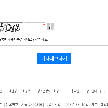
록방지 숫자를 순서대로 입력하세요.
기사제보하기
길
개인정보보호정책
청소년정보보호정책
이용약관
광고안내
이
|
|
|
|
|
 | 등록번호 : 서울 아 00396 | 등록연월일 : 2007년 7월 10일 | 제호 : 데