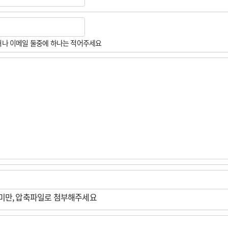
나 이메일 둘중에 하나는 적어주세요
M미만, 압축파일로 첨부해주세요