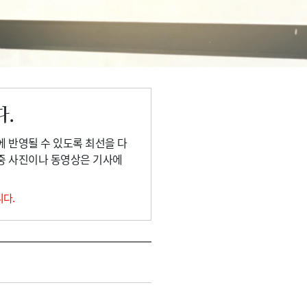
다.
에 반영될 수 있도록 최선을 다
 중 사진이나 동영상은 기사에
니다.