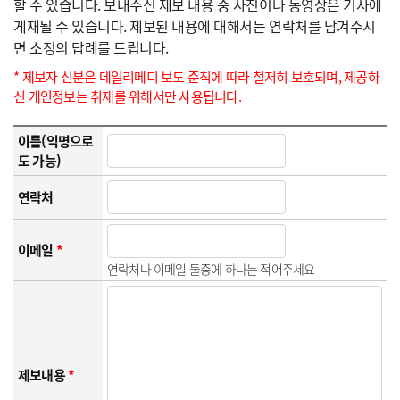
할 수 있습니다. 보내주신 제보 내용 중 사진이나 동영상은 기사에
게재될 수 있습니다. 제보된 내용에 대해서는 연락처를 남겨주시
면 소정의 답례를 드립니다.
* 제보자 신분은 데일리메디 보도 준칙에 따라 철저히 보호되며, 제공하
신 개인정보는 취재를 위해서만 사용됩니다.
이름(익명으로
도 가능)
연락처
이메일
*
연락처나 이메일 둘중에 하나는 적어주세요
제보내용
*