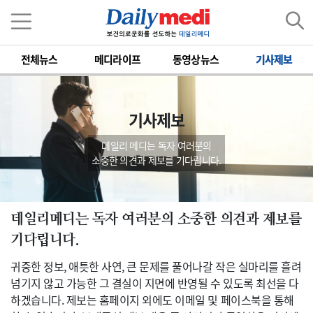
전체뉴스
메디라이프
동영상뉴스
기사제보
기사제보
데일리 메디는 독자 여러분의
소중한 의견과 제보를 기다립니다.
데일리메디는 독자 여러분의 소중한 의견과 제보를
기다립니다.
귀중한 정보, 애틋한 사연, 큰 문제를 풀어나갈 작은 실마리를 흘려
넘기지 않고 가능한 그 결실이 지면에 반영될 수 있도록 최선을 다
하겠습니다. 제보는 홈페이지 외에도 이메일 및 페이스북을 통해