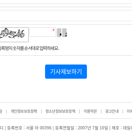
록방지 숫자를 순서대로 입력하세요.
기사제보하기
길
개인정보보호정책
청소년정보보호정책
이용약관
광고안내
이
|
|
|
|
|
 | 등록번호 : 서울 아 00396 | 등록연월일 : 2007년 7월 10일 | 제호 : 데