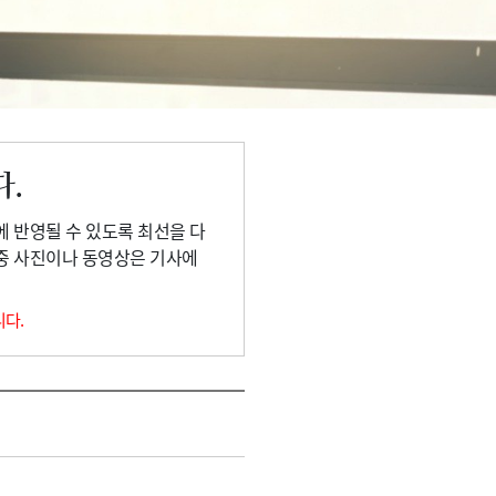
다.
에 반영될 수 있도록 최선을 다
 중 사진이나 동영상은 기사에
니다.