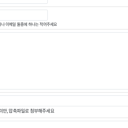
나 이메일 둘중에 하나는 적어주세요
M미만, 압축파일로 첨부해주세요