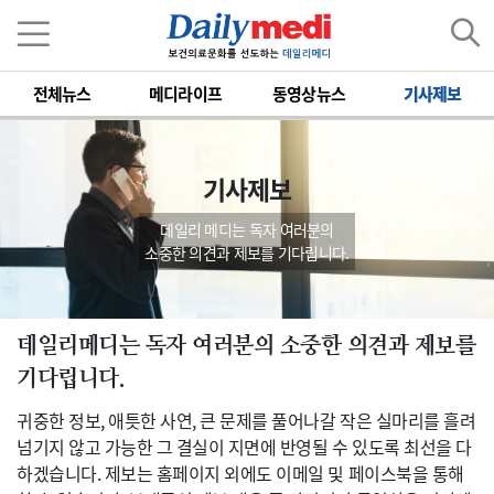
전체뉴스
메디라이프
동영상뉴스
기사제보
기사제보
데일리 메디는 독자 여러분의
소중한 의견과 제보를 기다립니다.
데일리메디는 독자 여러분의 소중한 의견과 제보를
기다립니다.
귀중한 정보, 애틋한 사연, 큰 문제를 풀어나갈 작은 실마리를 흘려
넘기지 않고 가능한 그 결실이 지면에 반영될 수 있도록 최선을 다
하겠습니다. 제보는 홈페이지 외에도 이메일 및 페이스북을 통해