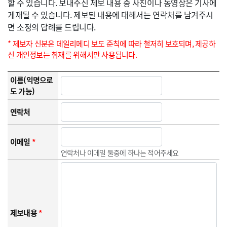
할 수 있습니다. 보내주신 제보 내용 중 사진이나 동영상은 기사에
게재될 수 있습니다. 제보된 내용에 대해서는 연락처를 남겨주시
면 소정의 답례를 드립니다.
* 제보자 신분은 데일리메디 보도 준칙에 따라 철저히 보호되며, 제공하
신 개인정보는 취재를 위해서만 사용됩니다.
이름(익명으로
도 가능)
연락처
이메일
*
연락처나 이메일 둘중에 하나는 적어주세요
제보내용
*