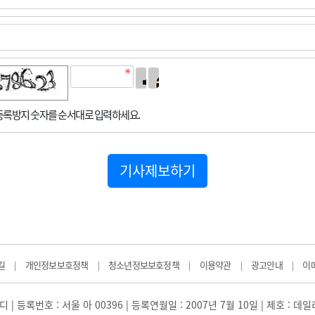
록방지 숫자를 순서대로 입력하세요.
기사제보하기
길
개인정보보호정책
청소년정보보호정책
이용약관
광고안내
이
|
|
|
|
|
 | 등록번호 : 서울 아 00396 | 등록연월일 : 2007년 7월 10일 | 제호 : 데