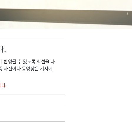
다.
에 반영될 수 있도록 최선을 다
 중 사진이나 동영상은 기사에
니다.