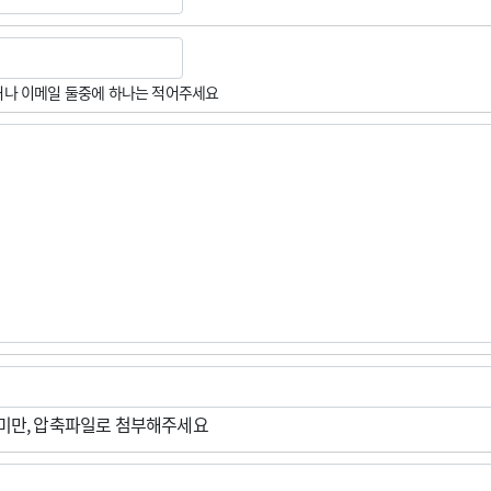
나 이메일 둘중에 하나는 적어주세요
M미만, 압축파일로 첨부해주세요