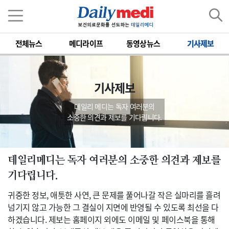
전체뉴스
메디라이프
동영상뉴스
기사제보
기사제보
데일리 메디는 독자 여러분의
소중한 의견과 제보를 기다립니다.
데일리메디는 독자 여러분의 소중한 의견과 제보를
기다립니다.
귀중한 정보, 애틋한 사연, 큰 문제를 풀어나갈 작은 실마리를 흘려
넘기지 않고 가능한 그 결실이 지면에 반영될 수 있도록 최선을 다
하겠습니다. 제보는 홈페이지 외에도 이메일 및 페이스북을 통해