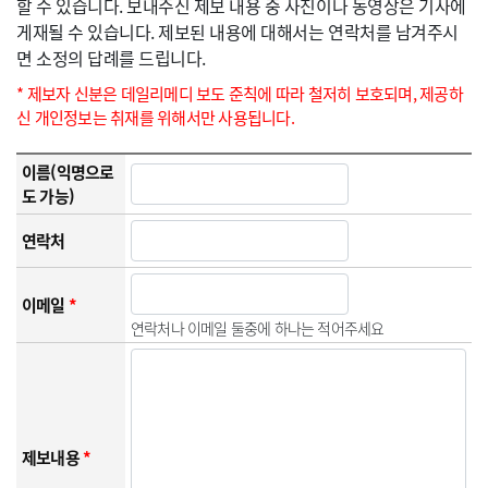
할 수 있습니다. 보내주신 제보 내용 중 사진이나 동영상은 기사에
게재될 수 있습니다. 제보된 내용에 대해서는 연락처를 남겨주시
면 소정의 답례를 드립니다.
* 제보자 신분은 데일리메디 보도 준칙에 따라 철저히 보호되며, 제공하
신 개인정보는 취재를 위해서만 사용됩니다.
이름(익명으로
도 가능)
연락처
이메일
*
연락처나 이메일 둘중에 하나는 적어주세요
제보내용
*