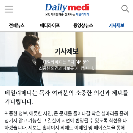
전체뉴스
메디라이프
동영상뉴스
기사제보
기사제보
데일리 메디는 독자 여러분의
소중한 의견과 제보를 기다립니다.
데일리메디는 독자 여러분의 소중한 의견과 제보를
기다립니다.
귀중한 정보, 애틋한 사연, 큰 문제를 풀어나갈 작은 실마리를 흘려
넘기지 않고 가능한 그 결실이 지면에 반영될 수 있도록 최선을 다
하겠습니다. 제보는 홈페이지 외에도 이메일 및 페이스북을 통해