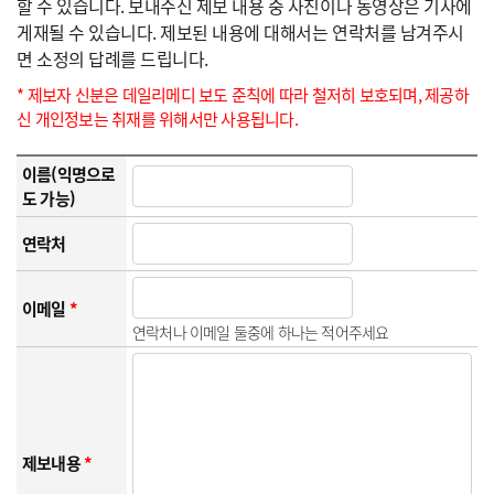
할 수 있습니다. 보내주신 제보 내용 중 사진이나 동영상은 기사에
게재될 수 있습니다. 제보된 내용에 대해서는 연락처를 남겨주시
면 소정의 답례를 드립니다.
* 제보자 신분은 데일리메디 보도 준칙에 따라 철저히 보호되며, 제공하
신 개인정보는 취재를 위해서만 사용됩니다.
이름(익명으로
도 가능)
연락처
이메일
*
연락처나 이메일 둘중에 하나는 적어주세요
제보내용
*