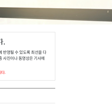
다.
에 반영될 수 있도록 최선을 다
 중 사진이나 동영상은 기사에
니다.