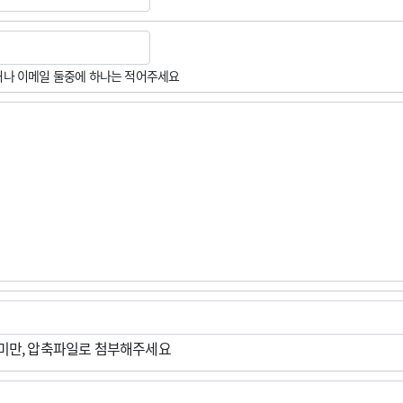
나 이메일 둘중에 하나는 적어주세요
M미만, 압축파일로 첨부해주세요