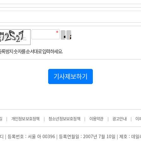
록방지 숫자를 순서대로 입력하세요.
기사제보하기
길
개인정보보호정책
청소년정보보호정책
이용약관
광고안내
이
|
|
|
|
|
 | 등록번호 : 서울 아 00396 | 등록연월일 : 2007년 7월 10일 | 제호 : 데