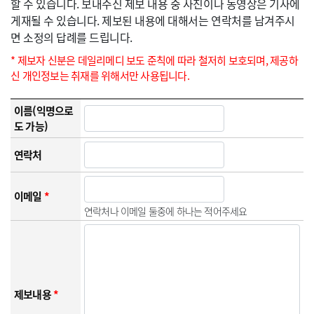
할 수 있습니다. 보내주신 제보 내용 중 사진이나 동영상은 기사에
게재될 수 있습니다. 제보된 내용에 대해서는 연락처를 남겨주시
면 소정의 답례를 드립니다.
* 제보자 신분은 데일리메디 보도 준칙에 따라 철저히 보호되며, 제공하
신 개인정보는 취재를 위해서만 사용됩니다.
이름(익명으로
도 가능)
연락처
이메일
*
연락처나 이메일 둘중에 하나는 적어주세요
제보내용
*