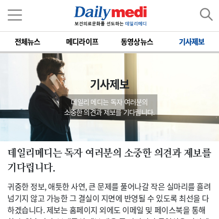
전체뉴스
메디라이프
동영상뉴스
기사제보
기사제보
데일리 메디는 독자 여러분의
소중한 의견과 제보를 기다립니다.
데일리메디는 독자 여러분의 소중한 의견과 제보를
기다립니다.
귀중한 정보, 애틋한 사연, 큰 문제를 풀어나갈 작은 실마리를 흘려
넘기지 않고 가능한 그 결실이 지면에 반영될 수 있도록 최선을 다
하겠습니다. 제보는 홈페이지 외에도 이메일 및 페이스북을 통해