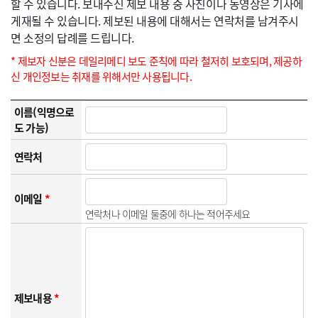
할 수 있습니다. 보내주신 제보 내용 중 사진이나 동영상은 기사에
게재될 수 있습니다. 제보된 내용에 대해서는 연락처를 남겨주시
면 소정의 답례를 드립니다.
* 제보자 신분은 데일리메디 보도 준칙에 따라 철저히 보호되며, 제공하
신 개인정보는 취재를 위해서만 사용됩니다.
이름(익명으로
도 가능)
연락처
이메일
*
연락처나 이메일 둘중에 하나는 적어주세요
제보내용
*