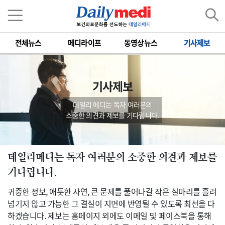
전체뉴스
메디라이프
동영상뉴스
기사제보
기사제보
데일리 메디는 독자 여러분의
소중한 의견과 제보를 기다립니다.
데일리메디는 독자 여러분의 소중한 의견과 제보를
기다립니다.
귀중한 정보, 애틋한 사연, 큰 문제를 풀어나갈 작은 실마리를 흘려
넘기지 않고 가능한 그 결실이 지면에 반영될 수 있도록 최선을 다
하겠습니다. 제보는 홈페이지 외에도 이메일 및 페이스북을 통해