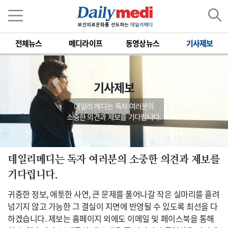
전체뉴스
메디라이프
동영상뉴스
기사제보
기사제보
데일리 메디는 독자 여러분의
소중한 의견과 제보를 기다립니다.
데일리메디는 독자 여러분의 소중한 의견과 제보를
기다립니다.
귀중한 정보, 애틋한 사연, 큰 문제를 풀어나갈 작은 실마리를 흘려
넘기지 않고 가능한 그 결실이 지면에 반영될 수 있도록 최선을 다
하겠습니다. 제보는 홈페이지 외에도 이메일 및 페이스북을 통해