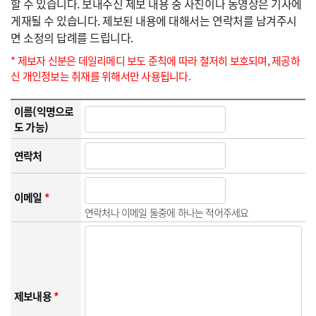
할 수 있습니다. 보내주신 제보 내용 중 사진이나 동영상은 기사에
게재될 수 있습니다. 제보된 내용에 대해서는 연락처를 남겨주시
면 소정의 답례를 드립니다.
* 제보자 신분은 데일리메디 보도 준칙에 따라 철저히 보호되며, 제공하
신 개인정보는 취재를 위해서만 사용됩니다.
이름(익명으로
도 가능)
연락처
이메일
*
연락처나 이메일 둘중에 하나는 적어주세요
제보내용
*