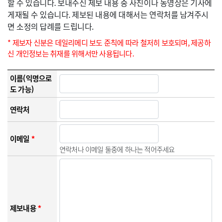
할 수 있습니다. 보내주신 제보 내용 중 사진이나 동영상은 기사에
게재될 수 있습니다. 제보된 내용에 대해서는 연락처를 남겨주시
면 소정의 답례를 드립니다.
* 제보자 신분은 데일리메디 보도 준칙에 따라 철저히 보호되며, 제공하
신 개인정보는 취재를 위해서만 사용됩니다.
이름(익명으로
도 가능)
연락처
이메일
*
연락처나 이메일 둘중에 하나는 적어주세요
제보내용
*