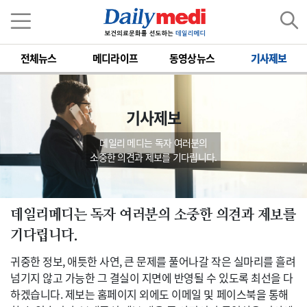
전체뉴스
메디라이프
동영상뉴스
기사제보
기사제보
데일리 메디는 독자 여러분의
소중한 의견과 제보를 기다립니다.
데일리메디는 독자 여러분의 소중한 의견과 제보를
기다립니다.
귀중한 정보, 애틋한 사연, 큰 문제를 풀어나갈 작은 실마리를 흘려
넘기지 않고 가능한 그 결실이 지면에 반영될 수 있도록 최선을 다
하겠습니다. 제보는 홈페이지 외에도 이메일 및 페이스북을 통해