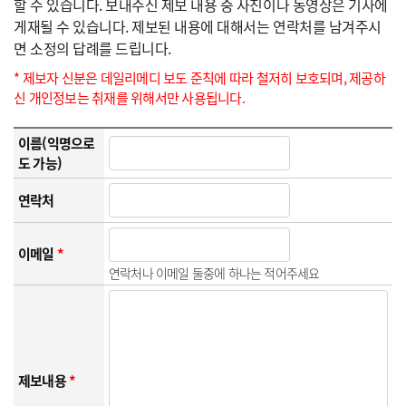
할 수 있습니다. 보내주신 제보 내용 중 사진이나 동영상은 기사에
게재될 수 있습니다. 제보된 내용에 대해서는 연락처를 남겨주시
면 소정의 답례를 드립니다.
* 제보자 신분은 데일리메디 보도 준칙에 따라 철저히 보호되며, 제공하
신 개인정보는 취재를 위해서만 사용됩니다.
이름(익명으로
도 가능)
연락처
이메일
*
연락처나 이메일 둘중에 하나는 적어주세요
제보내용
*