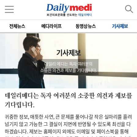
전체뉴스
메디라이프
동영상뉴스
기사제보
기사제보
데일리 메디는 독자 여러분의
소중한 의견과 제보를 기다립니다.
데일리메디는 독자 여러분의 소중한 의견과 제보를
기다립니다.
귀중한 정보, 애틋한 사연, 큰 문제를 풀어나갈 작은 실마리를 흘려
넘기지 않고 가능한 그 결실이 지면에 반영될 수 있도록 최선을 다
하겠습니다. 제보는 홈페이지 외에도 이메일 및 페이스북을 통해