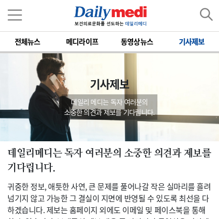
전체뉴스
메디라이프
동영상뉴스
기사제보
기사제보
데일리 메디는 독자 여러분의
소중한 의견과 제보를 기다립니다.
데일리메디는 독자 여러분의 소중한 의견과 제보를
기다립니다.
귀중한 정보, 애틋한 사연, 큰 문제를 풀어나갈 작은 실마리를 흘려
넘기지 않고 가능한 그 결실이 지면에 반영될 수 있도록 최선을 다
하겠습니다. 제보는 홈페이지 외에도 이메일 및 페이스북을 통해