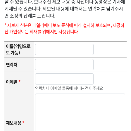
할 수 있습니다. 보내주신 제보 내용 중 사진이나 동영상은 기사에
게재될 수 있습니다. 제보된 내용에 대해서는 연락처를 남겨주시
면 소정의 답례를 드립니다.
* 제보자 신분은 데일리메디 보도 준칙에 따라 철저히 보호되며, 제공하
신 개인정보는 취재를 위해서만 사용됩니다.
이름(익명으로
도 가능)
연락처
이메일
*
연락처나 이메일 둘중에 하나는 적어주세요
제보내용
*