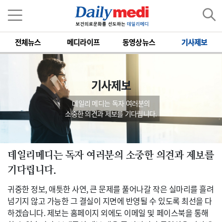
전체뉴스
메디라이프
동영상뉴스
기사제보
기사제보
데일리 메디는 독자 여러분의
소중한 의견과 제보를 기다립니다.
데일리메디는 독자 여러분의 소중한 의견과 제보를
기다립니다.
귀중한 정보, 애틋한 사연, 큰 문제를 풀어나갈 작은 실마리를 흘려
넘기지 않고 가능한 그 결실이 지면에 반영될 수 있도록 최선을 다
하겠습니다. 제보는 홈페이지 외에도 이메일 및 페이스북을 통해