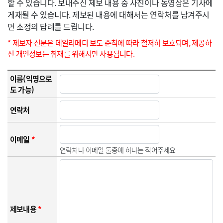
할 수 있습니다. 보내주신 제보 내용 중 사진이나 동영상은 기사에
게재될 수 있습니다. 제보된 내용에 대해서는 연락처를 남겨주시
면 소정의 답례를 드립니다.
* 제보자 신분은 데일리메디 보도 준칙에 따라 철저히 보호되며, 제공하
신 개인정보는 취재를 위해서만 사용됩니다.
이름(익명으로
도 가능)
연락처
이메일
*
연락처나 이메일 둘중에 하나는 적어주세요
제보내용
*