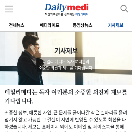
전체뉴스
메디라이프
동영상뉴스
기사제보
기사제보
데일리 메디는 독자 여러분의
소중한 의견과 제보를 기다립니다.
데일리메디는 독자 여러분의 소중한 의견과 제보를
기다립니다.
귀중한 정보, 애틋한 사연, 큰 문제를 풀어나갈 작은 실마리를 흘려
넘기지 않고 가능한 그 결실이 지면에 반영될 수 있도록 최선을 다
하겠습니다. 제보는 홈페이지 외에도 이메일 및 페이스북을 통해