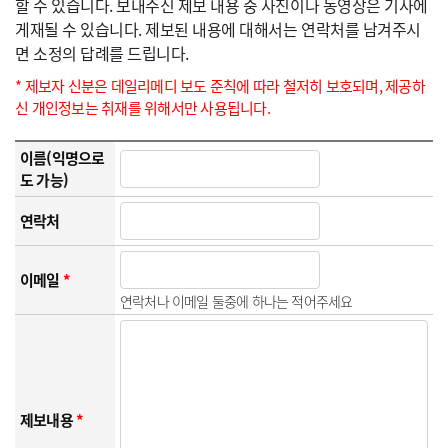
할 수 있습니다. 보내주신 제보 내용 중 사진이나 동영상은 기사에
게재될 수 있습니다. 제보된 내용에 대해서는 연락처를 남겨주시
면 소정의 답례를 드립니다.
* 제보자 신분은 데일리메디 보도 준칙에 따라 철저히 보호되며, 제공하
신 개인정보는 취재를 위해서만 사용됩니다.
이름(익명으로
도 가능)
연락처
이메일
*
연락처나 이메일 둘중에 하나는 적어주세요
제보내용
*