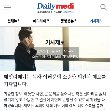
전체뉴스
메디라이프
동영상뉴스
기사제보
기사제보
데일리 메디는 독자 여러분의
소중한 의견과 제보를 기다립니다.
데일리메디는 독자 여러분의 소중한 의견과 제보를
기다립니다.
귀중한 정보, 애틋한 사연, 큰 문제를 풀어나갈 작은 실마리를 흘려
넘기지 않고 가능한 그 결실이 지면에 반영될 수 있도록 최선을 다
하겠습니다. 제보는 홈페이지 외에도 이메일 및 페이스북을 통해