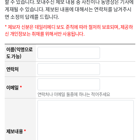
할 수 있습니다. 보내주신 제보 내용 중 사진이나 동영상은 기사에
게재될 수 있습니다. 제보된 내용에 대해서는 연락처를 남겨주시
면 소정의 답례를 드립니다.
* 제보자 신분은 데일리메디 보도 준칙에 따라 철저히 보호되며, 제공하
신 개인정보는 취재를 위해서만 사용됩니다.
이름(익명으로
도 가능)
연락처
이메일
*
연락처나 이메일 둘중에 하나는 적어주세요
제보내용
*