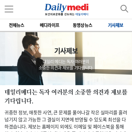
전체뉴스
메디라이프
동영상뉴스
기사제보
기사제보
데일리 메디는 독자 여러분의
소중한 의견과 제보를 기다립니다.
데일리메디는 독자 여러분의 소중한 의견과 제보를
기다립니다.
귀중한 정보, 애틋한 사연, 큰 문제를 풀어나갈 작은 실마리를 흘려
넘기지 않고 가능한 그 결실이 지면에 반영될 수 있도록 최선을 다
하겠습니다. 제보는 홈페이지 외에도 이메일 및 페이스북을 통해