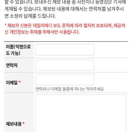
할 수 있습니다. 보내주신 제보 내용 중 사진이나 동영상은 기사에
게재될 수 있습니다. 제보된 내용에 대해서는 연락처를 남겨주시
면 소정의 답례를 드립니다.
* 제보자 신분은 데일리메디 보도 준칙에 따라 철저히 보호되며, 제공하
신 개인정보는 취재를 위해서만 사용됩니다.
이름(익명으로
도 가능)
연락처
이메일
*
연락처나 이메일 둘중에 하나는 적어주세요
제보내용
*