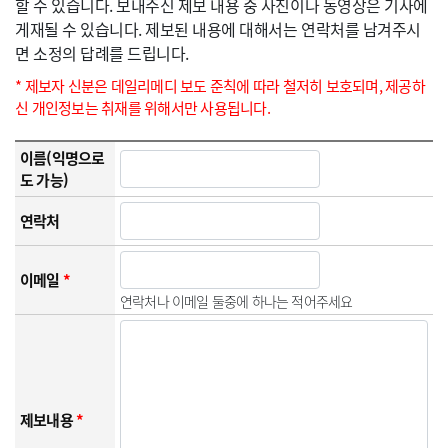
할 수 있습니다. 보내주신 제보 내용 중 사진이나 동영상은 기사에
게재될 수 있습니다. 제보된 내용에 대해서는 연락처를 남겨주시
면 소정의 답례를 드립니다.
* 제보자 신분은 데일리메디 보도 준칙에 따라 철저히 보호되며, 제공하
신 개인정보는 취재를 위해서만 사용됩니다.
이름(익명으로
도 가능)
연락처
이메일
*
연락처나 이메일 둘중에 하나는 적어주세요
제보내용
*