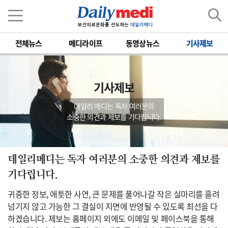
전체뉴스
메디라이프
동영상뉴스
기사제보
기사제보
데일리 메디는 독자 여러분의
소중한 의견과 제보를 기다립니다.
데일리메디는 독자 여러분의 소중한 의견과 제보를
기다립니다.
귀중한 정보, 애틋한 사연, 큰 문제를 풀어나갈 작은 실마리를 흘려
넘기지 않고 가능한 그 결실이 지면에 반영될 수 있도록 최선을 다
하겠습니다. 제보는 홈페이지 외에도 이메일 및 페이스북을 통해