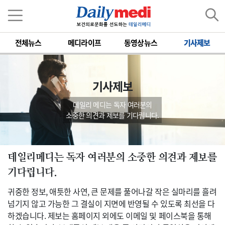
전체뉴스
메디라이프
동영상뉴스
기사제보
기사제보
데일리 메디는 독자 여러분의
소중한 의견과 제보를 기다립니다.
데일리메디는 독자 여러분의 소중한 의견과 제보를
기다립니다.
귀중한 정보, 애틋한 사연, 큰 문제를 풀어나갈 작은 실마리를 흘려
넘기지 않고 가능한 그 결실이 지면에 반영될 수 있도록 최선을 다
하겠습니다. 제보는 홈페이지 외에도 이메일 및 페이스북을 통해