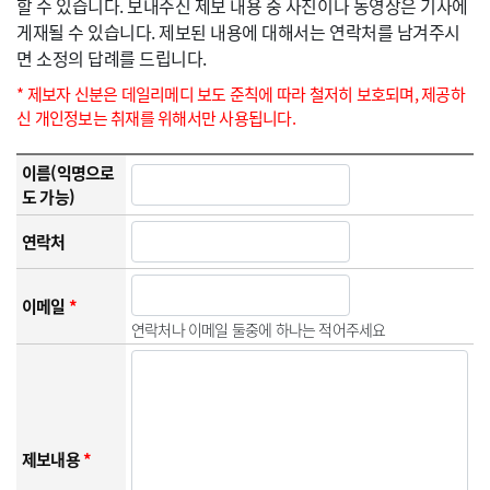
할 수 있습니다. 보내주신 제보 내용 중 사진이나 동영상은 기사에
게재될 수 있습니다. 제보된 내용에 대해서는 연락처를 남겨주시
면 소정의 답례를 드립니다.
* 제보자 신분은 데일리메디 보도 준칙에 따라 철저히 보호되며, 제공하
신 개인정보는 취재를 위해서만 사용됩니다.
이름(익명으로
도 가능)
연락처
이메일
*
연락처나 이메일 둘중에 하나는 적어주세요
제보내용
*