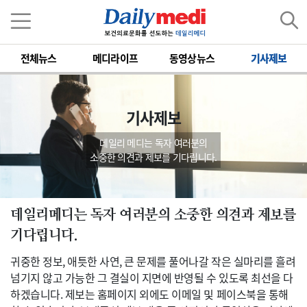
전체뉴스
메디라이프
동영상뉴스
기사제보
기사제보
데일리 메디는 독자 여러분의
소중한 의견과 제보를 기다립니다.
데일리메디는 독자 여러분의 소중한 의견과 제보를
기다립니다.
귀중한 정보, 애틋한 사연, 큰 문제를 풀어나갈 작은 실마리를 흘려
넘기지 않고 가능한 그 결실이 지면에 반영될 수 있도록 최선을 다
하겠습니다. 제보는 홈페이지 외에도 이메일 및 페이스북을 통해