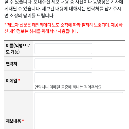
할 수 있습니다. 보내주신 제보 내용 중 사진이나 동영상은 기사에
게재될 수 있습니다. 제보된 내용에 대해서는 연락처를 남겨주시
면 소정의 답례를 드립니다.
* 제보자 신분은 데일리메디 보도 준칙에 따라 철저히 보호되며, 제공하
신 개인정보는 취재를 위해서만 사용됩니다.
이름(익명으로
도 가능)
연락처
이메일
*
연락처나 이메일 둘중에 하나는 적어주세요
제보내용
*