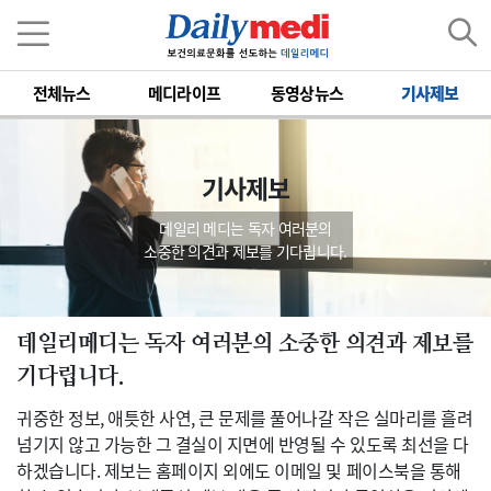
전체뉴스
메디라이프
동영상뉴스
기사제보
기사제보
데일리 메디는 독자 여러분의
소중한 의견과 제보를 기다립니다.
데일리메디는 독자 여러분의 소중한 의견과 제보를
기다립니다.
귀중한 정보, 애틋한 사연, 큰 문제를 풀어나갈 작은 실마리를 흘려
넘기지 않고 가능한 그 결실이 지면에 반영될 수 있도록 최선을 다
하겠습니다. 제보는 홈페이지 외에도 이메일 및 페이스북을 통해