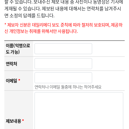
할 수 있습니다. 보내주신 제보 내용 중 사진이나 동영상은 기사에
게재될 수 있습니다. 제보된 내용에 대해서는 연락처를 남겨주시
면 소정의 답례를 드립니다.
* 제보자 신분은 데일리메디 보도 준칙에 따라 철저히 보호되며, 제공하
신 개인정보는 취재를 위해서만 사용됩니다.
이름(익명으로
도 가능)
연락처
이메일
*
연락처나 이메일 둘중에 하나는 적어주세요
제보내용
*