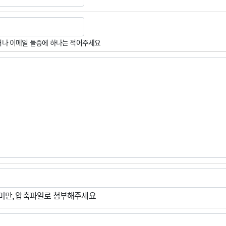
나 이메일 둘중에 하나는 적어주세요
M미만, 압축파일로 첨부해주세요