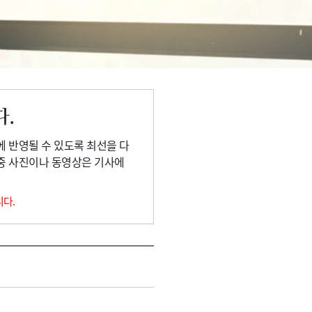
다.
에 반영될 수 있도록 최선을 다
 중 사진이나 동영상은 기사에
니다.