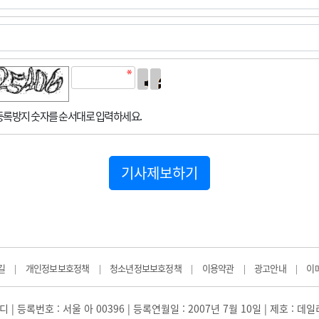
록방지 숫자를 순서대로 입력하세요.
기사제보하기
길
개인정보보호정책
청소년정보보호정책
이용약관
광고안내
이
|
|
|
|
|
 | 등록번호 : 서울 아 00396 | 등록연월일 : 2007년 7월 10일 | 제호 : 데