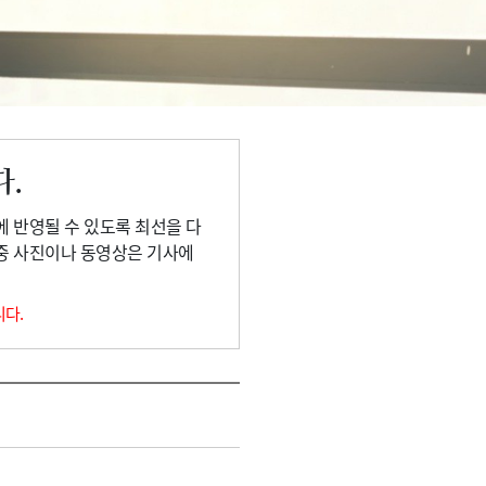
다.
에 반영될 수 있도록 최선을 다
 중 사진이나 동영상은 기사에
니다.