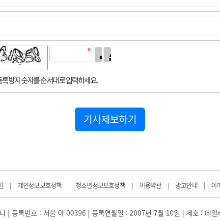
록방지 숫자를 순서대로 입력하세요.
기사제보하기
길
개인정보보호정책
청소년정보보호정책
이용약관
광고안내
이
|
|
|
|
|
 | 등록번호 : 서울 아 00396 | 등록연월일 : 2007년 7월 10일 | 제호 : 데