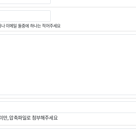
나 이메일 둘중에 하나는 적어주세요
M미만, 압축파일로 첨부해주세요