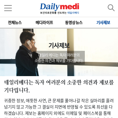
전체뉴스
메디라이프
동영상뉴스
기사제보
기사제보
데일리 메디는 독자 여러분의
소중한 의견과 제보를 기다립니다.
데일리메디는 독자 여러분의 소중한 의견과 제보를
기다립니다.
귀중한 정보, 애틋한 사연, 큰 문제를 풀어나갈 작은 실마리를 흘려
넘기지 않고 가능한 그 결실이 지면에 반영될 수 있도록 최선을 다
하겠습니다. 제보는 홈페이지 외에도 이메일 및 페이스북을 통해