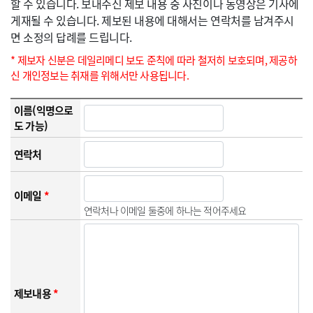
할 수 있습니다. 보내주신 제보 내용 중 사진이나 동영상은 기사에
게재될 수 있습니다. 제보된 내용에 대해서는 연락처를 남겨주시
면 소정의 답례를 드립니다.
* 제보자 신분은 데일리메디 보도 준칙에 따라 철저히 보호되며, 제공하
신 개인정보는 취재를 위해서만 사용됩니다.
이름(익명으로
도 가능)
연락처
이메일
*
연락처나 이메일 둘중에 하나는 적어주세요
제보내용
*