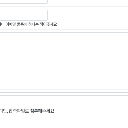
나 이메일 둘중에 하나는 적어주세요
M미만, 압축파일로 첨부해주세요