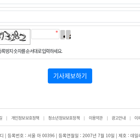
록방지 숫자를 순서대로 입력하세요.
기사제보하기
길
개인정보보호정책
청소년정보보호정책
이용약관
광고안내
이
|
|
|
|
|
 | 등록번호 : 서울 아 00396 | 등록연월일 : 2007년 7월 10일 | 제호 : 데