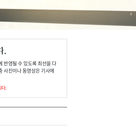
다.
에 반영될 수 있도록 최선을 다
 중 사진이나 동영상은 기사에
니다.