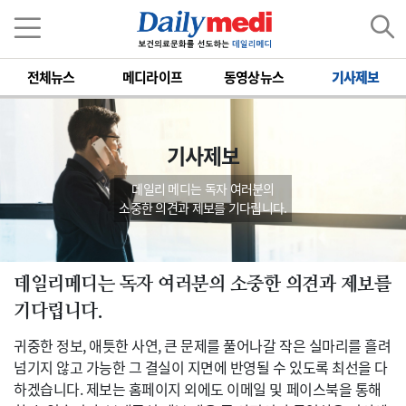
전체뉴스
메디라이프
동영상뉴스
기사제보
기사제보
데일리 메디는 독자 여러분의
소중한 의견과 제보를 기다립니다.
데일리메디는 독자 여러분의 소중한 의견과 제보를
기다립니다.
귀중한 정보, 애틋한 사연, 큰 문제를 풀어나갈 작은 실마리를 흘려
넘기지 않고 가능한 그 결실이 지면에 반영될 수 있도록 최선을 다
하겠습니다. 제보는 홈페이지 외에도 이메일 및 페이스북을 통해