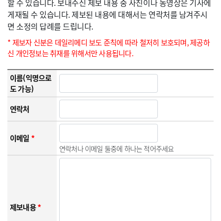
할 수 있습니다. 보내주신 제보 내용 중 사진이나 동영상은 기사에
게재될 수 있습니다. 제보된 내용에 대해서는 연락처를 남겨주시
면 소정의 답례를 드립니다.
* 제보자 신분은 데일리메디 보도 준칙에 따라 철저히 보호되며, 제공하
신 개인정보는 취재를 위해서만 사용됩니다.
이름(익명으로
도 가능)
연락처
이메일
*
연락처나 이메일 둘중에 하나는 적어주세요
제보내용
*