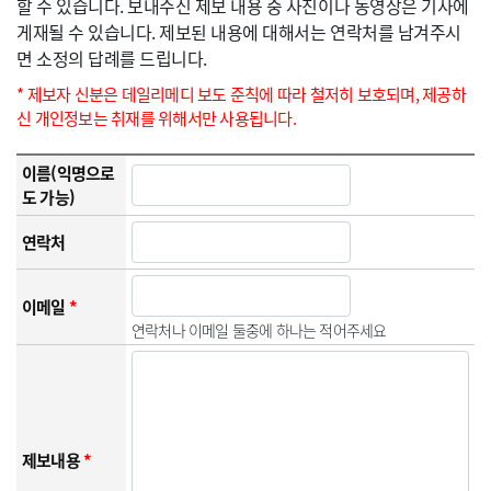
할 수 있습니다. 보내주신 제보 내용 중 사진이나 동영상은 기사에
게재될 수 있습니다. 제보된 내용에 대해서는 연락처를 남겨주시
면 소정의 답례를 드립니다.
* 제보자 신분은 데일리메디 보도 준칙에 따라 철저히 보호되며, 제공하
신 개인정보는 취재를 위해서만 사용됩니다.
이름(익명으로
도 가능)
연락처
이메일
*
연락처나 이메일 둘중에 하나는 적어주세요
제보내용
*