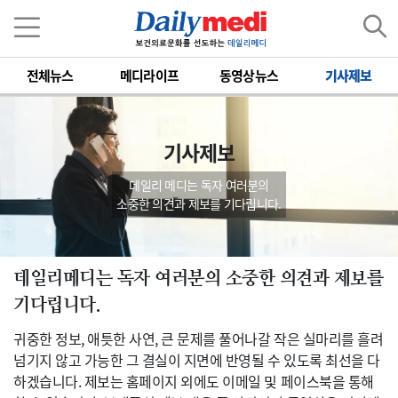
전체뉴스
메디라이프
동영상뉴스
기사제보
기사제보
데일리 메디는 독자 여러분의
소중한 의견과 제보를 기다립니다.
데일리메디는 독자 여러분의 소중한 의견과 제보를
기다립니다.
귀중한 정보, 애틋한 사연, 큰 문제를 풀어나갈 작은 실마리를 흘려
넘기지 않고 가능한 그 결실이 지면에 반영될 수 있도록 최선을 다
하겠습니다. 제보는 홈페이지 외에도 이메일 및 페이스북을 통해