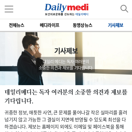
전체뉴스
메디라이프
동영상뉴스
기사제보
기사제보
데일리 메디는 독자 여러분의
소중한 의견과 제보를 기다립니다.
데일리메디는 독자 여러분의 소중한 의견과 제보를
기다립니다.
귀중한 정보, 애틋한 사연, 큰 문제를 풀어나갈 작은 실마리를 흘려
넘기지 않고 가능한 그 결실이 지면에 반영될 수 있도록 최선을 다
하겠습니다. 제보는 홈페이지 외에도 이메일 및 페이스북을 통해