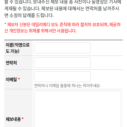
할 수 있습니다. 보내주신 제보 내용 중 사진이나 동영상은 기사에
게재될 수 있습니다. 제보된 내용에 대해서는 연락처를 남겨주시
면 소정의 답례를 드립니다.
* 제보자 신분은 데일리메디 보도 준칙에 따라 철저히 보호되며, 제공하
신 개인정보는 취재를 위해서만 사용됩니다.
이름(익명으로
도 가능)
연락처
이메일
*
연락처나 이메일 둘중에 하나는 적어주세요
제보내용
*