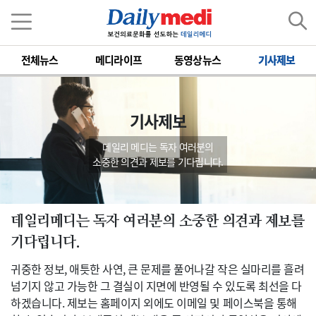
전체뉴스
메디라이프
동영상뉴스
기사제보
기사제보
데일리 메디는 독자 여러분의
소중한 의견과 제보를 기다립니다.
데일리메디는 독자 여러분의 소중한 의견과 제보를
기다립니다.
귀중한 정보, 애틋한 사연, 큰 문제를 풀어나갈 작은 실마리를 흘려
넘기지 않고 가능한 그 결실이 지면에 반영될 수 있도록 최선을 다
하겠습니다. 제보는 홈페이지 외에도 이메일 및 페이스북을 통해