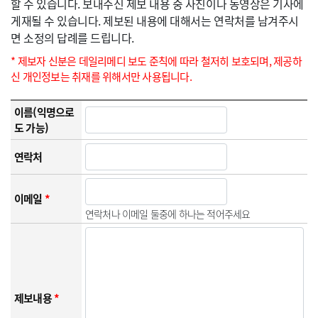
할 수 있습니다. 보내주신 제보 내용 중 사진이나 동영상은 기사에
게재될 수 있습니다. 제보된 내용에 대해서는 연락처를 남겨주시
면 소정의 답례를 드립니다.
* 제보자 신분은 데일리메디 보도 준칙에 따라 철저히 보호되며, 제공하
신 개인정보는 취재를 위해서만 사용됩니다.
이름(익명으로
도 가능)
연락처
이메일
*
연락처나 이메일 둘중에 하나는 적어주세요
제보내용
*