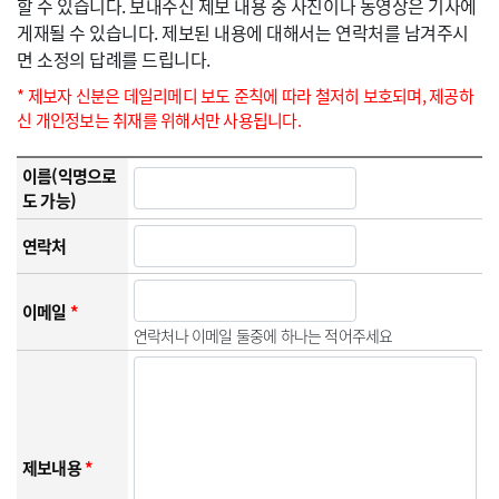
할 수 있습니다. 보내주신 제보 내용 중 사진이나 동영상은 기사에
게재될 수 있습니다. 제보된 내용에 대해서는 연락처를 남겨주시
면 소정의 답례를 드립니다.
* 제보자 신분은 데일리메디 보도 준칙에 따라 철저히 보호되며, 제공하
신 개인정보는 취재를 위해서만 사용됩니다.
이름(익명으로
도 가능)
연락처
이메일
*
연락처나 이메일 둘중에 하나는 적어주세요
제보내용
*