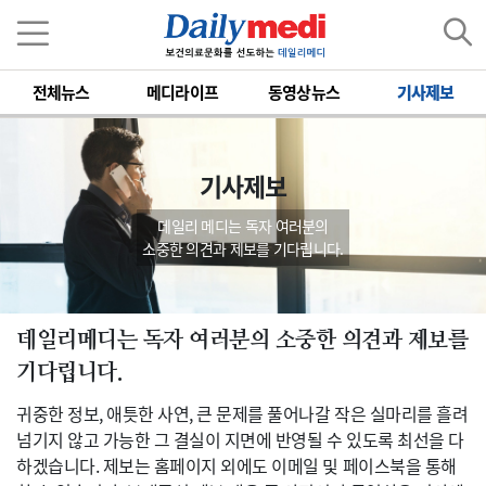
전체뉴스
메디라이프
동영상뉴스
기사제보
기사제보
데일리 메디는 독자 여러분의
소중한 의견과 제보를 기다립니다.
데일리메디는 독자 여러분의 소중한 의견과 제보를
기다립니다.
귀중한 정보, 애틋한 사연, 큰 문제를 풀어나갈 작은 실마리를 흘려
넘기지 않고 가능한 그 결실이 지면에 반영될 수 있도록 최선을 다
하겠습니다. 제보는 홈페이지 외에도 이메일 및 페이스북을 통해