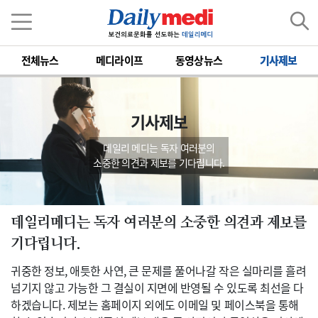
전체뉴스
메디라이프
동영상뉴스
기사제보
기사제보
데일리 메디는 독자 여러분의
소중한 의견과 제보를 기다립니다.
데일리메디는 독자 여러분의 소중한 의견과 제보를
기다립니다.
귀중한 정보, 애틋한 사연, 큰 문제를 풀어나갈 작은 실마리를 흘려
넘기지 않고 가능한 그 결실이 지면에 반영될 수 있도록 최선을 다
하겠습니다. 제보는 홈페이지 외에도 이메일 및 페이스북을 통해