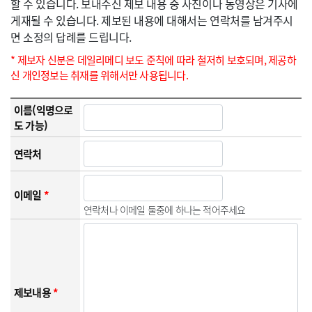
할 수 있습니다. 보내주신 제보 내용 중 사진이나 동영상은 기사에
게재될 수 있습니다. 제보된 내용에 대해서는 연락처를 남겨주시
면 소정의 답례를 드립니다.
* 제보자 신분은 데일리메디 보도 준칙에 따라 철저히 보호되며, 제공하
신 개인정보는 취재를 위해서만 사용됩니다.
이름(익명으로
도 가능)
연락처
이메일
*
연락처나 이메일 둘중에 하나는 적어주세요
제보내용
*