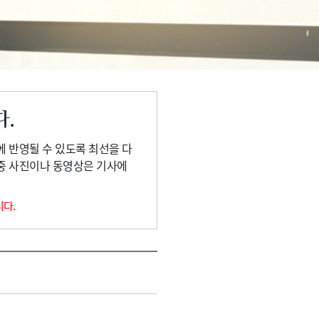
다.
에 반영될 수 있도록 최선을 다
 중 사진이나 동영상은 기사에
니다.