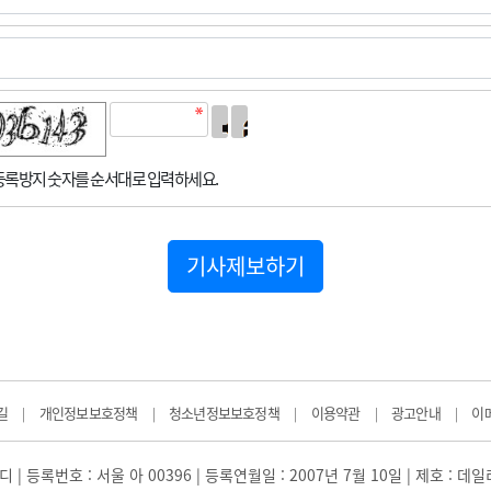
록방지 숫자를 순서대로 입력하세요.
기사제보하기
길
개인정보보호정책
청소년정보보호정책
이용약관
광고안내
이
|
|
|
|
|
 | 등록번호 : 서울 아 00396 | 등록연월일 : 2007년 7월 10일 | 제호 : 데