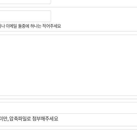
나 이메일 둘중에 하나는 적어주세요
M미만, 압축파일로 첨부해주세요