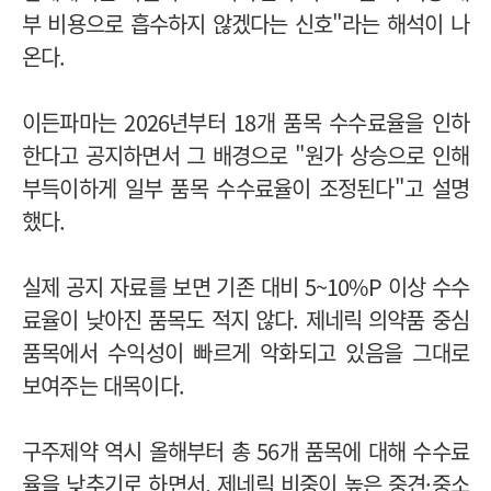
부 비용으로 흡수하지 않겠다는 신호"라는 해석이 나
온다.
이든파마는 2026년부터 18개 품목 수수료율을 인하
한다고 공지하면서 그 배경으로 "원가 상승으로 인해
부득이하게 일부 품목 수수료율이 조정된다"고 설명
했다.
실제 공지 자료를 보면 기존 대비 5~10%P 이상 수수
료율이 낮아진 품목도 적지 않다. 제네릭 의약품 중심
품목에서 수익성이 빠르게 악화되고 있음을 그대로
보여주는 대목이다.
구주제약 역시 올해부터 총 56개 품목에 대해 수수료
율을 낮추기로 하면서, 제네릭 비중이 높은 중견·중소