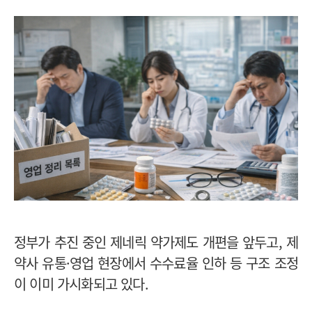
정부가 추진 중인 제네릭 약가제도 개편을 앞두고, 제
약사 유통·영업 현장에서 수수료율 인하 등 구조 조정
이 이미 가시화되고 있다.