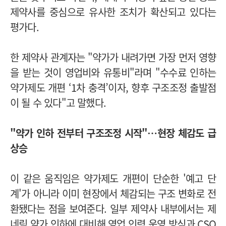
제약사를 중심으로 유사한 조치가 확산되고 있다는
평가다.
한 제약사 관계자는 "약가가 내려가면 가장 먼저 영향
을 받는 것이 영업비와 유통비"라며 "수수료 인하는
약가제도 개편 ‘1차 충격’이자, 향후 구조조정 출발점
이 될 수 있다"고 말했다.
"약가 인하 전부터 구조조정 시작"…현장 체감도 급
상승
이 같은 움직임은 약가제도 개편이 단순한 '예고 단
계'가 아니라 이미 현장에서 체감되는 구조 변화로 전
환됐다는 점을 보여준다. 일부 제약사 내부에서는 제
네릭 약가 인하에 대비해 영업 인력 운영 방식과 CSO