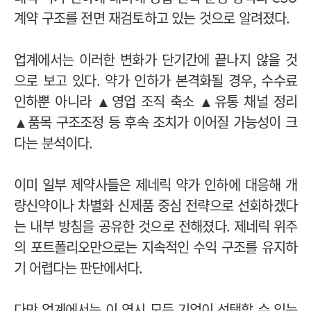
계약 구조를 전면 재검토하고 있는 것으로 알려졌다.
업계에서는 이러한 변화가 단기간에 끝나지 않을 것
으로 보고 있다. 약가 인하가 본격화될 경우, 수수료
인하뿐 아니라 ▲영업 조직 축소 ▲유통 채널 정리
▲품목 구조조정 등 후속 조치가 이어질 가능성이 크
다는 분석이다.
이미 일부 제약사들은 제네릭 약가 인하에 대응해 개
량신약이나 차별화 신제품 중심 전략으로 선회하겠다
는 내부 방침을 공유한 것으로 전해졌다.
제네릭 위주
의 포트폴리오만으로는 지속적인 수익 구조를 유지하
기 어렵다는 판단에서다.
다만 업계에서는 이 역시 모든 기업이 선택할 수 있는