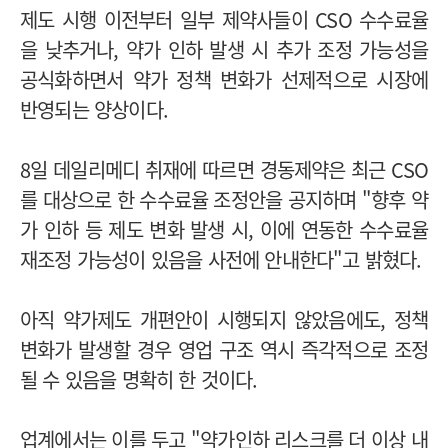
제도 시행 이전부터 일부 제약사들이 CSO 수수료율
을 낮추거나, 약가 인하 발생 시 추가 조정 가능성을
공식화하면서 약가 정책 변화가 선제적으로 시장에
반영되는 양상이다.
8일 데일리메디 취재에 따르면 경동제약은 최근 CSO
를 대상으로 한 수수료율 조정안을 공지하며 "향후 약
가 인하 등 제도 변화 발생 시, 이에 연동한 수수료율
재조정 가능성이 있음을 사전에 안내한다"고 밝혔다.
아직 약가제도 개편안이 시행되지 않았음에도, 정책
변화가 발생할 경우 영업 구조 역시 즉각적으로 조정
될 수 있음을 명확히 한 것이다.
업계에서는 이를 두고 "약가인하 리스크를 더 이상 내