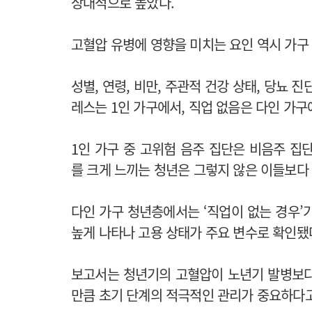
상대적으로 높았다.
고혈압 유병에 영향을 미치는 요인 역시 가구
성별, 연령, 비만, 주관적 건강 상태, 당뇨 
레스는 1인 가구에서, 직업 없음은 다인 가
1인 가구 중 고위험 음주 집단은 비음주 집단
를 크게 느끼는 청년은 그렇지 않은 이들보다 
다인 가구 청년층에서는 ‘직업이 없는 경우’가
높게 나타나 고용 상태가 주요 변수로 확인됐
보고서는 청년기의 고혈압이 노년기 발병보다
만큼 초기 단계의 적극적인 관리가 중요하다