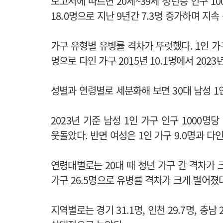
보고서에 따르면 20세~39세 청년층 인구 100
18.0명으로 지난 9년간 7.3명 증가하며 지속
가구 유형별 유병률 격차가 뚜렷했다. 1인 가구 
명으로 다인 가구 2015년 10.1명에서 202
성별과 연령별로 세분화해 보면 30대 남성 
2023년 기준 남성 1인 가구 인구 1000명당
웃돌았다. 반면 여성은 1인 가구 9.0명과 다
연령대별로는 20대 때 청년 가구 간 격차가 크
가구 26.5명으로 유병률 격차가 크게 벌어졌
지역별로는 경기 31.1명, 인천 29.7명, 충