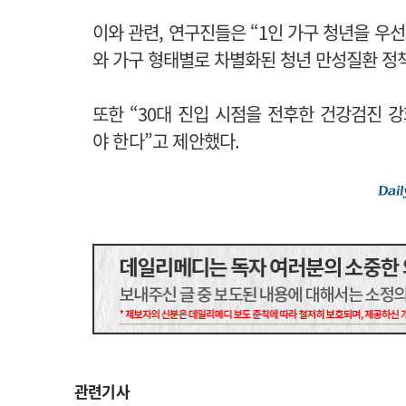
이와 관련, 연구진들은 “1인 가구 청년을 우
와 가구 형태별로 차별화된 청년 만성질환 정
또한 “30대 진입 시점을 전후한 건강검진 
야 한다”고 제안했다.
관련기사