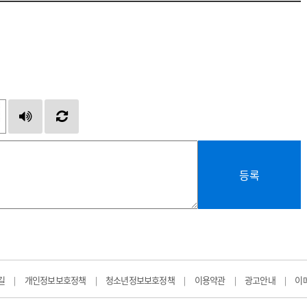
등록
길
개인정보보호정책
청소년정보보호정책
이용약관
광고안내
이
|
|
|
|
|