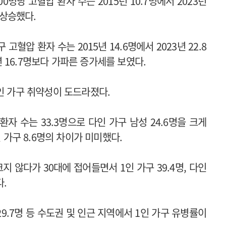
0명당 고혈압 환자 수는 2015년 10.7명에서 2023년
 상승했다.
고혈압 환자 수는 2015년 14.6명에서 2023년 22.8
3년 16.7명보다 가파른 증가세를 보였다.
1인 가구 취약성이 도드라졌다.
 환자 수는 33.3명으로 다인 가구 남성 24.6명을 크게
인 가구 8.6명의 차이가 미미했다.
지 않다가 30대에 접어들면서 1인 가구 39.4명, 다인
다.
남 29.7명 등 수도권 및 인근 지역에서 1인 가구 유병률이