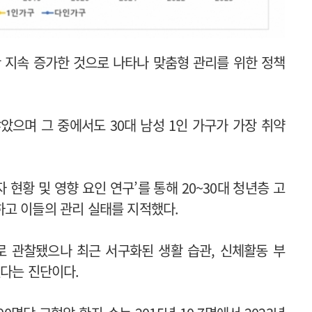
간 지속 증가한 것으로 나타나 맞춤형 관리를 위한 정책
았으며 그 중에서도 30대 남성 1인 가구가 가장 취약
현황 및 영향 요인 연구’를 통해 20~30대 청년층 고
고 이들의 관리 실태를 지적했다.
 관찰됐으나 최근 서구화된 생활 습관, 신체활동 부
했다는 진단이다.