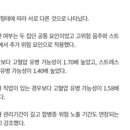
 형태에 따라 서로 다른 것으로 나타났다.
진단 여부는 두 집단 공통 요인이었고 고위험 음주와 스트
구에서 추가 위험 요인으로 작용했다.
보다 고혈압 유병 가능성이 1.70배 높았고, 스트레스
유병 가능성이 1.40배 높았다.
 직업이 있는 경우보다 고혈압 유병 가능성이 1.58배
다.
 관리기간이 길고 합병증 위험 노출 기간도 연장되는
고 강조했다.