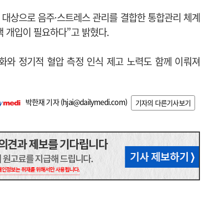
선 대상으로 음주·스트레스 관리를 결합한 통합관리 체계
책 개입이 필요하다”고 밝혔다.
강화와 정기적 혈압 측정 인식 제고 노력도 함께 이뤄져
박한재 기자 (
hjai@dailymedi.com
)
기자의 다른기사보기