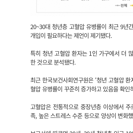
20~30대 청년층 고혈압 유병률이 최근 9년
개입이 필요하다는 제언이 제기됐다.
특히 청년 고혈압 환자는 1인 가구에서 더 많
한 것으로 분석됐다.
최근 한국보건사회연구원은 ‘청년 고혈압 환자 
혈압 유병률이 꾸준히 증가하고 있음을 확인하
고혈압은 전통적으로 중장년층 이상에서 주로
족, 높은 스트레스 수준 등으로 양상이 변화