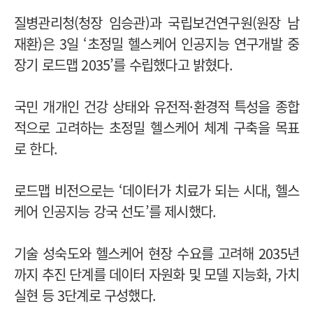
질병관리청(청장 임승관)과 국립보건연구원(원장 남
재환)은 3일 ‘초정밀 헬스케어 인공지능 연구개발 중
장기 로드맵 2035’를 수립했다고 밝혔다.
국민 개개인 건강 상태와 유전적·환경적 특성을 종합
적으로 고려하는 초정밀 헬스케어 체계 구축을 목표
로 한다.
로드맵 비전으로는 ‘데이터가 치료가 되는 시대, 헬스
케어 인공지능 강국 선도’를 제시했다.
기술 성숙도와 헬스케어 현장 수요를 고려해 2035년
까지 추진 단계를 데이터 자원화 및 모델 지능화, 가치
실현 등 3단계로 구성했다.