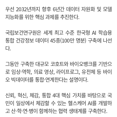
우선 2032년까지 향후 6년간 데이터 자원화 및 모델
지능화를 위한 핵심 과제를 추진한다.
국립보건연구원은 세계 최고 수준 한국형 AI 학습용
통합 건강정보 데이터 45종(100만 명분) 구축에 나선
다.
그동안 구축한 대규모 코호트와 바이오뱅크를 기반으
로 임상·역학, 의료 영상, 라이프로그, 유전체 등 바이
오 빅데이터를 통합·연계한다는 설명이다.
신뢰, 혁신, 체감, 통합 4대 핵심 가치를 바탕으로 국
민이 일상에서 체감할 수 있는 헬스케어 AI를 개발하
고 산·학·연·병이 함께하는 협력 생태계를 구축한다.