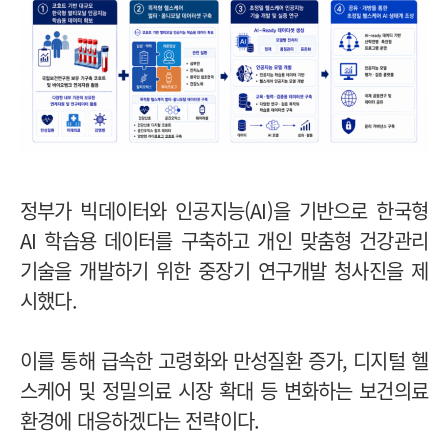
정부가 빅데이터와 인공지능(AI)을 기반으로 한국형
AI 학습용 데이터를 구축하고 개인 맞춤형 건강관리
기술을 개발하기 위한 중장기 연구개발 청사진을 제
시했다.
이를 통해 급속한 고령화와 만성질환 증가, 디지털 헬
스케어 및 정밀의료 시장 확대 등 변화하는 보건의료
환경에 대응하겠다는 전략이다.