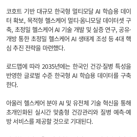
코호트 기반 대규모 한국형 멀티모달 AI 학습용 데이
터 확보, 목적형 헬스케어 멀티·옴니모달 데이터셋 구
축, 초정밀 헬스케어 AI 기술 개발 및 실증 연구, 공유·
개방 통한 초정밀 헬스케어 AI 생태계 조성 등 4대 핵
심 추진 전략을 마련했다.
로드맵에 따라 2035년에는 한국인 건강·질병 특성을
반영한 글로벌 수준 한국형 AI 학습용 데이터를 구축
한다.
아울러 헬스케어 분야 AI 및 유전체 기술 혁신을 통해
초개인화된 실시간 맞춤형 건강관리와 질병 예측·예
방 서비스를 제공할 것으로 기대된다.