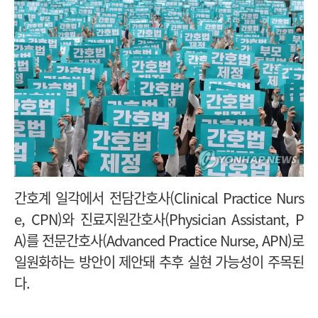
간호계 일각에서 전담간호사(Clinical Practice Nurs
e, CPN)와 진료지원간호사(Physician Assistant, P
A)를 전문간호사(Advanced Practice Nurse, APN)로
일원화하는 방안이 제안돼 추후 실현 가능성이 주목된
다.