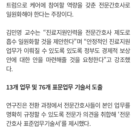
트럼으로 케어에 참여할 역량을 갖춘 전문간호사로
일원화해야 한다는 주장이다.
김민영 교수는 “진료지원인력을 전문간호사 제도로
흡수 일원화할 것을 제안한다”며 “안정적인 진료지원
업무가 이뤄질 수 있도록 있도록 정부도 경제적 보상
안에 대한 안을 마련해줄 것을 요청한다”고 강조했
다.
13개 업무 및 76개 표문업무 기술서 도출
연구진은 전환 과정에서 전문간호사들이 본인 업무를
명확히 규정할 수 있도록 전문가 의견을 취합해 ‘전문
간호사 표준업무기술서’를 제시했다.