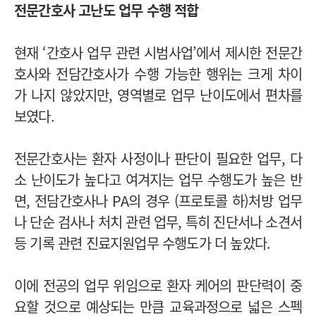
전문간호사 고난도 업무 수행 적합
현재 ‘간호사 업무 관련 시범사업’에서 제시한 전문간
호사와 전담간호사가 수행 가능한 행위는 크게 차이
가 나지 않았지만, 영역별로 업무 난이도에서 편차를
보였다.
전문간호사는 환자 사정이나 판단이 필요한 업무, 다
소 난이도가 높다고 여겨지는 업무 수행도가 높은 반
면, 전담간호사나 PA의 경우 (프로토콜 하)처방 업무
나 단순 검사나 처치 관련 업무, 특히 진단서나 소견서
등 기록 관련 진료지원업무 수행도가 더 높았다.
이에 전공의 업무 위임으로 환자 케어의 판단력이 중
요할 것으로 예상되는 만큼 교육과정으로 넓은 스펙