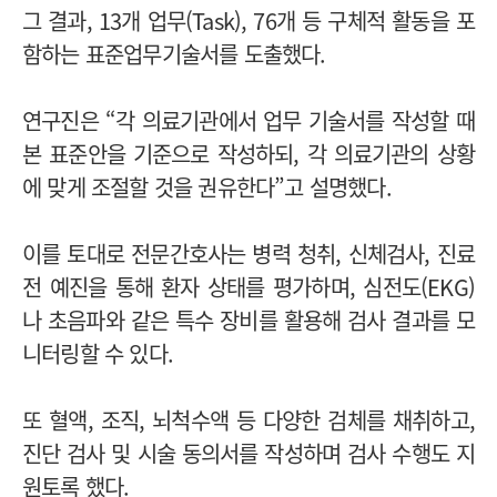
그 결과, 13개 업무(Task), 76개 등 구체적 활동을 포
함하는 표준업무기술서를 도출했다.
연구진은 “각 의료기관에서 업무 기술서를 작성할 때
본 표준안을 기준으로 작성하되, 각 의료기관의 상황
에 맞게 조절할 것을 권유한다”고 설명했다.
이를 토대로 전문간호사는 병력 청취, 신체검사, 진료
전 예진을 통해 환자 상태를 평가하며, 심전도(EKG)
나 초음파와 같은 특수 장비를 활용해 검사 결과를 모
니터링할 수 있다.
또 혈액, 조직, 뇌척수액 등 다양한 검체를 채취하고,
진단 검사 및 시술 동의서를 작성하며 검사 수행도 지
원토록 했다.