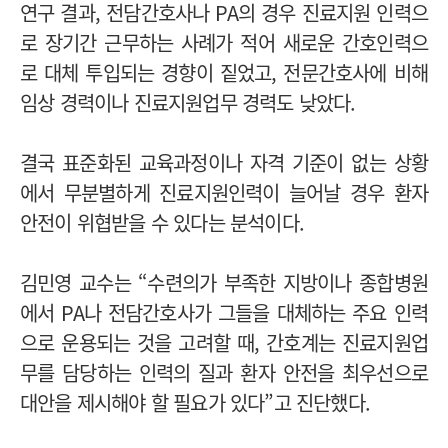
연구 결과, 전담간호사나 PA의 경우 진료지원 인력으
로 장기간 근무하는 사례가 적어 새로운 간호인력으
로 대체 투입되는 경향이 짙었고, 전문간호사에 비해
임상 경력이나 진료지원업무 경력도 낮았다.
결국 표준화된 교육과정이나 자격 기준이 없는 상황
에서 무분별하게 진료지원인력이 늘어날 경우 환자
안전이 위협받을 수 있다는 분석이다.
김민영 교수는 “수련의가 부족한 지방이나 종합병원
에서 PA나 전담간호사가 그들을 대체하는 주요 인력
으로 운용되는 것을 고려할 때, 간호계는 진료지원업
무를 담당하는 인력의 질과 환자 안전을 최우선으로
대안을 제시해야 할 필요가 있다”고 진단했다.