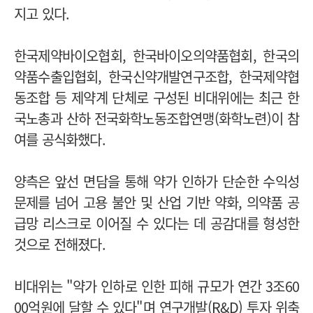
지고 있다.
한국제약바이오협회, 한국바이오의약품협회, 한국의
약품수출입협회, 한국신약개발연구조합, 한국제약협
동조합 등 제약계 단체로 구성된 비대위에는 최근 한
국노총과 산하 전국화학노동조합연맹(화학노련)이 참
여를 공식화했다.
양측은 앞선 면담을 통해 약가 인하가 단순한 수익성
문제를 넘어 고용 불안 및 산업 기반 약화, 의약품 공
급망 리스크로 이어질 수 있다는 데 공감대를 형성한
것으로 전해졌다.
비대위는 "약가 인하로 인한 피해 규모가 연간 3조60
00억원에 달할 수 있다"며 연구개발(R&D) 투자 위축