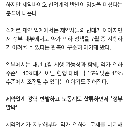
하지만 제약바이오 산업계의 반발이 영향을 미쳤다는
분석이 나온다.
실제로 제약 업계에서는 제약사들의 반대가 이어지면
서 정부 내부에서도 약가 인하 정책을 7월 중 시행하
기 어려울 수 있다는 관측이 꾸준히 제기돼 왔다.
일부에서는 내년 1월 시행 가능성과 함께, 약가 인하
수준도 40%대가 아닌 현행 대비 약 15% 낮춘 45%
수준에서 조정될 수 있다는 이야기도 전해진다.
제약업계 강력 반발하고 노동계도 합류하면서 '정부
압박'
제약업계가 지난해부터 약가 인하에 문제를 제기해