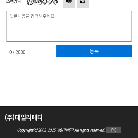
스팸방지
등록
0
/ 2000
(주)데일리메디
Copyright(c) 2002~2025 데일리메디 All rights reserved.
PC