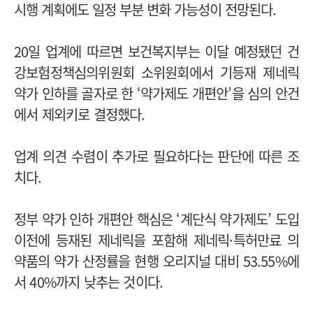
시행 계획에도 일정 부분 변화 가능성이 전망된다.
20일 업계에 따르면 보건복지부는 이달 예정됐던 건
강보험정책심의위원회 소위원회에서 기등재 제네릭
약가 인하를 골자로 한 ‘약가제도 개편안’을 심의 안건
에서 제외키로 결정했다.
업계 의견 수렴이 추가로 필요하다는 판단에 따른 조
치다.
정부 약가 인하 개편안 핵심은 ‘계단식 약가제도’ 도입
이전에 등재된 제네릭을 포함해 제네릭·특허만료 의
약품의 약가 산정률을 현행 오리지널 대비 53.55%에
서 40%까지 낮추는 것이다.