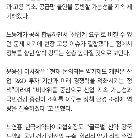
과 고용 축소, 공급망 불안을 동반할 가능성을 지속 제
기해왔다.
노동계가 공식 합류하면서 ‘산업계 요구’로 비칠 수 있
던 문제 제기에 현장 고용 이슈가 결합됐다는 점에서
정부를 향한 압박 강도는 한층 높아질 것으로 보인다.
윤웅섭 이사장은 “현재 논의되는 약가제도 개편은 산
업 R&D 투자 기반과 미래 경쟁력을 약화시키는 정
책”이라며 “비대위를 중심으로 산업 지속 가능성과
국민건강 증진이 조화를 이루는 정책 환경 조성에 역
량을 집중하겠다”고 말했다.
노연홍 한국제약바이오협회장도 “글로벌 신약 강국
도약과 국민 건강 안전망 구축, 합리적 약가 정책 수립