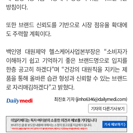
방침이다.
또한 브랜드 신뢰도를 기반으로 시장 점유율 확대에
도 주력할 계획이다.
백인영 대원제약 헬스케어사업본부장은 “소비자가
이해하기 쉽고 기억하기 좋은 브랜드명으로 입지를
한층 공고히 하겠다”며 “건강의 대원칙을 지키는 제
품을 통해 올바른 습관 형성과 신뢰할 수 있는 브랜드
로 자리매김하겠다”고 밝혔다.
최진호 기자 (
jinho6346@dailymedi.com
)
기자의 다른기사보기