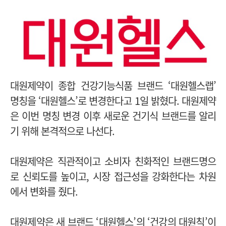
대원제약이 종합 건강기능식품 브랜드 ‘대원헬스랩’
명칭을 ‘대원헬스’로 변경한다고 1일 밝혔다. 대원제약
은 이번 명칭 변경 이후 새로운 건기식 브랜드를 알리
기 위해 본격적으로 나선다.
대원제약은 직관적이고 소비자 친화적인 브랜드명으
로 신뢰도를 높이고, 시장 접근성을 강화한다는 차원
에서 변화를 줬다.
대원제약은 새 브랜드 ‘대원헬스’의 ‘건강의 대원칙’이