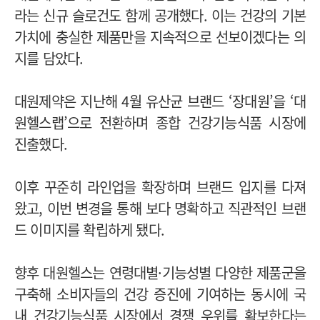
라는 신규 슬로건도 함께 공개했다. 이는 건강의 기본
가치에 충실한 제품만을 지속적으로 선보이겠다는 의
지를 담았다.
대원제약은 지난해 4월 유산균 브랜드 ‘장대원’을 ‘대
원헬스랩’으로 전환하며 종합 건강기능식품 시장에
진출했다.
이후 꾸준히 라인업을 확장하며 브랜드 입지를 다져
왔고, 이번 변경을 통해 보다 명확하고 직관적인 브랜
드 이미지를 확립하게 됐다.
향후 대원헬스는 연령대별·기능성별 다양한 제품군을
구축해 소비자들의 건강 증진에 기여하는 동시에 국
내 건강기능식품 시장에서 경쟁 우위를 확보한다는